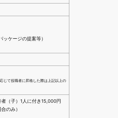
パッケージの提案等）
に応じて役職者に昇格した際は上記以上の
者（子）1人に付き15,000円
の場合のみ）