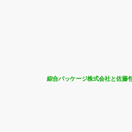
綜合パッケージ株式会社と佐藤