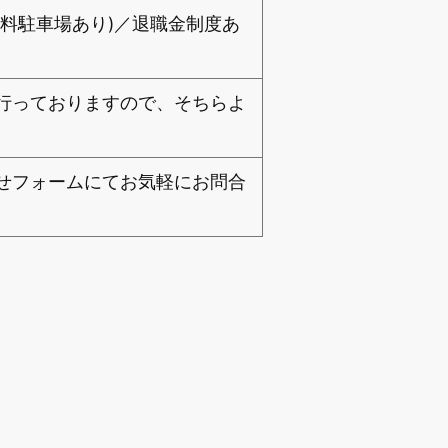
料駐車場あり)／退職金制度あ
行っておりますので、そちらよ
せフォームにてお気軽にお問合