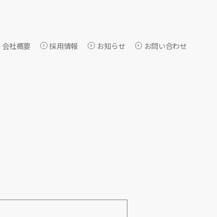
会社概要
採用情報
お知らせ
お問い合わせ